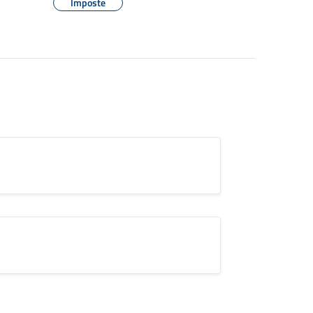
Imposte