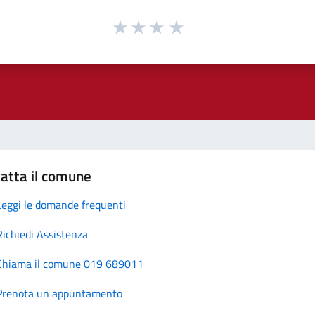
atta il comune
Leggi le domande frequenti
Richiedi Assistenza
Chiama il comune 019 689011
Prenota un appuntamento