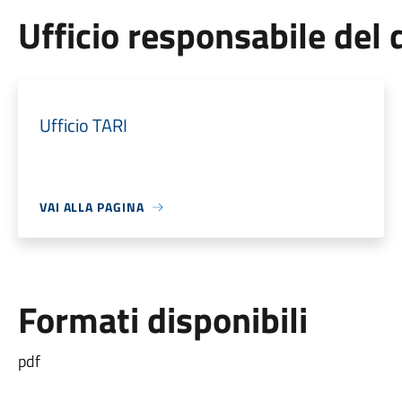
Ufficio responsabile de
Ufficio TARI
VAI ALLA PAGINA
Formati disponibili
pdf