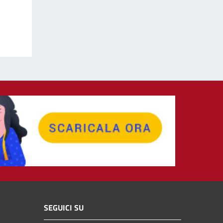
SEGUICI SU