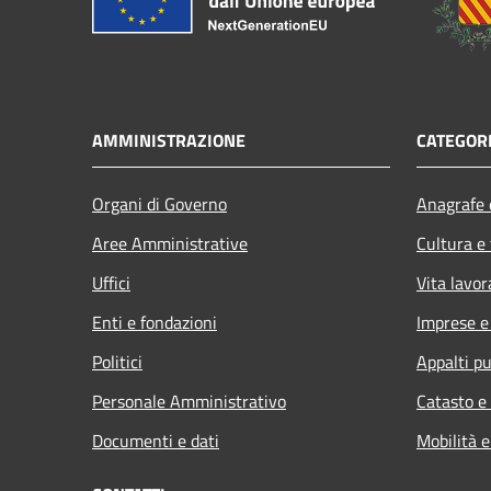
AMMINISTRAZIONE
CATEGORI
Organi di Governo
Anagrafe e
Aree Amministrative
Cultura e
Uffici
Vita lavor
Enti e fondazioni
Imprese 
Politici
Appalti pu
Personale Amministrativo
Catasto e
Documenti e dati
Mobilità e