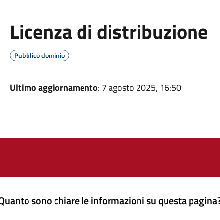
Licenza di distribuzione
Pubblico dominio
Ultimo aggiornamento
: 7 agosto 2025, 16:50
Quanto sono chiare le informazioni su questa pagina