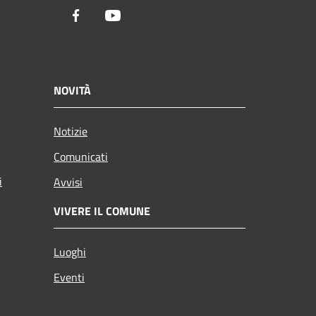
Facebook
Youtube
NOVITÀ
Notizie
Comunicati
i
Avvisi
VIVERE IL COMUNE
Luoghi
Eventi