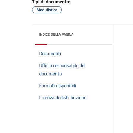
Tipi di documento
:
Modulistica
INDICE DELLA PAGINA
Documenti
Ufficio responsabile del
documento
Formati disponibili
Licenza di distribuzione