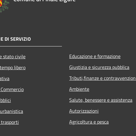
E DI SERVIZIO
Educazione e formazione
 stato civile
Giustizia e sicurezza pubblica
 tempo libero
Tributi,finanze e contravvenzion
ativa
Ambiente
e Commercio
Salute, benessere e assistenza
bblici
Autorizzazioni
 urbanistica
Agricoltura e pesca
 trasporti