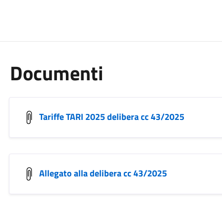
Documenti
Tariffe TARI 2025 delibera cc 43/2025
Allegato alla delibera cc 43/2025