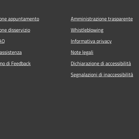
ione appuntamento
Amministrazione trasparente
one disservizio
Whistleblowing
FAQ
Informativa privacy
 assistenza
Note legali
mo di Feedback
Dichiarazione di accessibilità
Segnalazioni di inaccessibilità