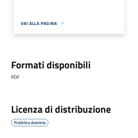
VAI ALLA PAGINA
Formati disponibili
PDF
Licenza di distribuzione
Pubblico dominio