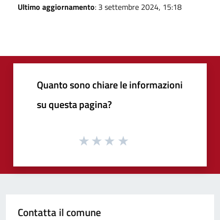
Ultimo aggiornamento
: 3 settembre 2024, 15:18
Quanto sono chiare le informazioni
su questa pagina?
Contatta il comune