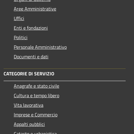
Aree Amministrative
Uffici
Enti e fondazioni
Politici
Personale Amministrativo
Documenti e dati
CATEGORIE DI SERVIZIO
Anagrafe e stato civile
Cultura e tempo libero
Vita lavorativa
Imprese e Commercio
Appalti pubblici
Catasto e urbanistica