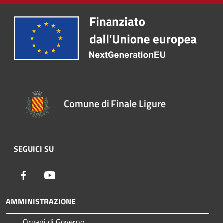
Comune di Finale Ligure
SEGUICI SU
Facebook
Youtube
AMMINISTRAZIONE
Organi di Governo