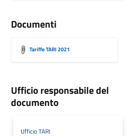
Documenti
Tariffe TARI 2021
Ufficio responsabile del
documento
Ufficio TARI