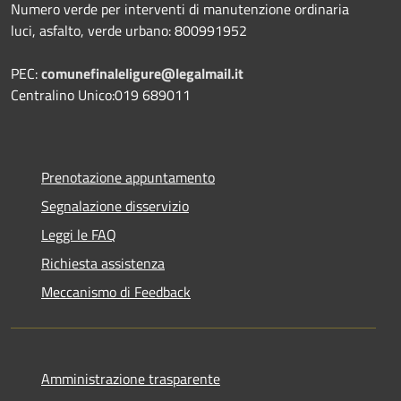
Numero verde per interventi di manutenzione ordinaria
luci, asfalto, verde urbano: 800991952
PEC:
comunefinaleligure@legalmail.it
Centralino Unico:019 689011
Prenotazione appuntamento
Segnalazione disservizio
Leggi le FAQ
Richiesta assistenza
Meccanismo di Feedback
Amministrazione trasparente