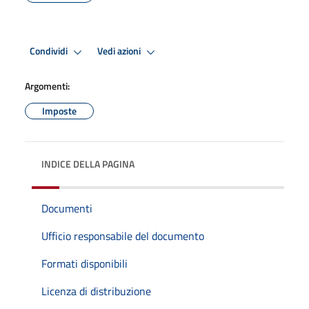
Condividi
Vedi azioni
Argomenti:
Imposte
INDICE DELLA PAGINA
Documenti
Ufficio responsabile del documento
Formati disponibili
Licenza di distribuzione