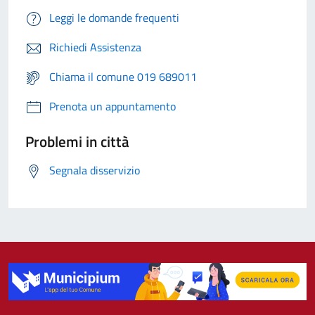
Leggi le domande frequenti
Richiedi Assistenza
Chiama il comune 019 689011
Prenota un appuntamento
Problemi in città
Segnala disservizio