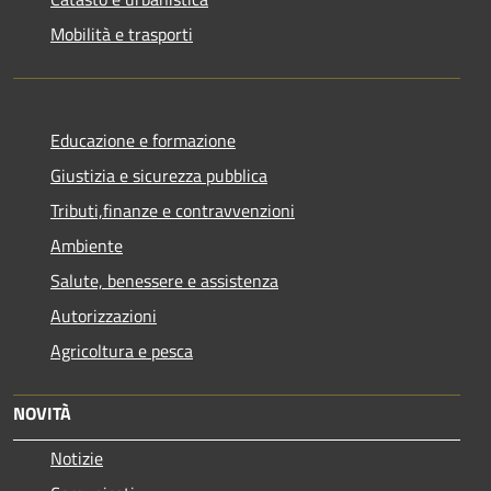
Mobilità e trasporti
Educazione e formazione
Giustizia e sicurezza pubblica
Tributi,finanze e contravvenzioni
Ambiente
Salute, benessere e assistenza
Autorizzazioni
Agricoltura e pesca
NOVITÀ
Notizie