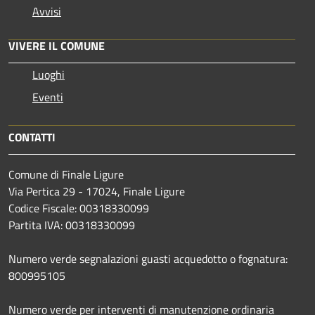
Avvisi
VIVERE IL COMUNE
Luoghi
Eventi
CONTATTI
Comune di Finale Ligure
Via Pertica 29 - 17024, Finale Ligure
Codice Fiscale: 00318330099
Partita IVA: 00318330099
Numero verde segnalazioni guasti acquedotto o fognatura:
800995105
Numero verde per interventi di manutenzione ordinaria