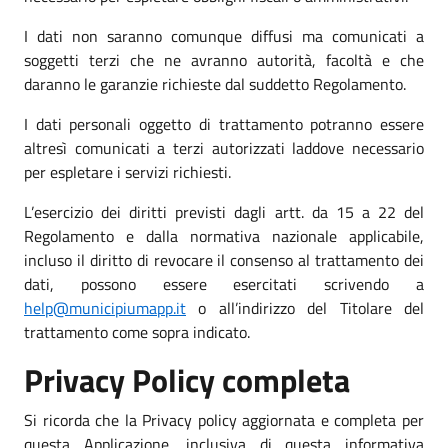
I dati non saranno comunque diffusi ma comunicati a
soggetti terzi che ne avranno autorità, facoltà e che
daranno le garanzie richieste dal suddetto Regolamento.
I dati personali oggetto di trattamento potranno essere
altresì comunicati a terzi autorizzati laddove necessario
per espletare i servizi richiesti.
L’esercizio dei diritti previsti dagli artt. da 15 a 22 del
Regolamento e dalla normativa nazionale applicabile,
incluso il diritto di revocare il consenso al trattamento dei
dati, possono essere esercitati scrivendo a
help@municipiumapp.it
o all’indirizzo del Titolare del
trattamento come sopra indicato.
Privacy Policy completa
Si ricorda che la Privacy policy aggiornata e completa per
questa Applicazione, inclusiva di questa informativa