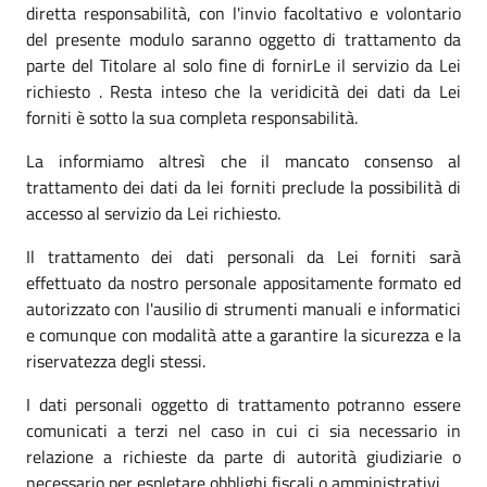
diretta responsabilità, con l'invio facoltativo e volontario
del presente modulo saranno oggetto di trattamento da
parte del Titolare al solo fine di fornirLe il servizio da Lei
richiesto . Resta inteso che la veridicità dei dati da Lei
forniti è sotto la sua completa responsabilità.
La informiamo altresì che il mancato consenso al
trattamento dei dati da lei forniti preclude la possibilità di
accesso al servizio da Lei richiesto.
Il trattamento dei dati personali da Lei forniti sarà
effettuato da nostro personale appositamente formato ed
autorizzato con l'ausilio di strumenti manuali e informatici
e comunque con modalità atte a garantire la sicurezza e la
riservatezza degli stessi.
I dati personali oggetto di trattamento potranno essere
comunicati a terzi nel caso in cui ci sia necessario in
relazione a richieste da parte di autorità giudiziarie o
necessario per espletare obblighi fiscali o amministrativi.