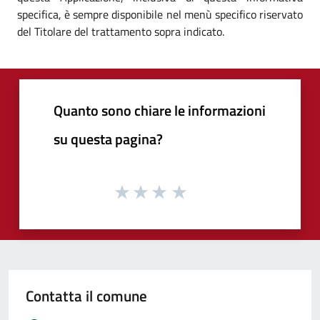
specifica, è sempre disponibile nel menù specifico riservato
del Titolare del trattamento sopra indicato.
Quanto sono chiare le informazioni
su questa pagina?
Contatta il comune