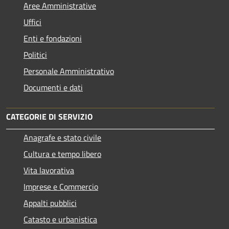
Aree Amministrative
Uffici
Enti e fondazioni
Politici
Personale Amministrativo
Documenti e dati
CATEGORIE DI SERVIZIO
Anagrafe e stato civile
Cultura e tempo libero
Vita lavorativa
Imprese e Commercio
Appalti pubblici
Catasto e urbanistica