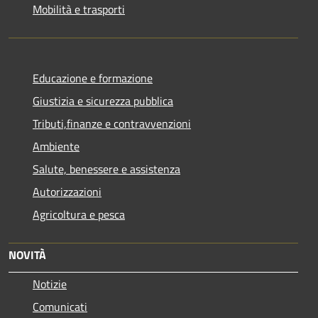
Mobilità e trasporti
Educazione e formazione
Giustizia e sicurezza pubblica
Tributi,finanze e contravvenzioni
Ambiente
Salute, benessere e assistenza
Autorizzazioni
Agricoltura e pesca
NOVITÀ
Notizie
Comunicati