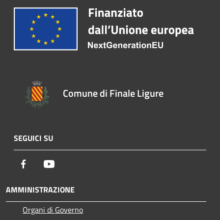
Comune di Finale Ligure
SEGUICI SU
Facebook
Youtube
AMMINISTRAZIONE
Organi di Governo