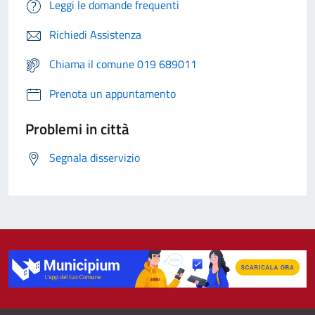
Leggi le domande frequenti
Richiedi Assistenza
Chiama il comune 019 689011
Prenota un appuntamento
Problemi in città
Segnala disservizio