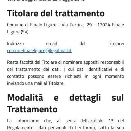
Titolare del trattamento
Comune di Finale Ligure - Via Pertica, 29 - 17024 Finale
Ligure (SV)
Indirizzo email del Titolare:
comunefinaleligure@legalmail.it
Resta facoltà del Titolare di nominare appositi responsabili
del trattamento dei dati, i cui dati identificativi e di
contatto possono essere richiesti in ogni momento
inviando una mail al Titolare.
Modalità e dettagli sul
Trattamento
La informiamo che, ai sensi dell'articolo 13 del
Regolamento i dati personali da Lei forniti, sotto la Sua