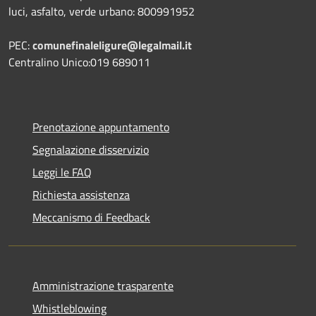
luci, asfalto, verde urbano: 800991952
PEC:
comunefinaleligure@legalmail.it
Centralino Unico:019 689011
Prenotazione appuntamento
Segnalazione disservizio
Leggi le FAQ
Richiesta assistenza
Meccanismo di Feedback
Amministrazione trasparente
Whistleblowing