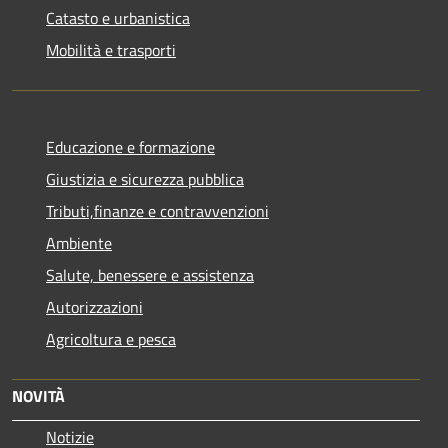
Catasto e urbanistica
Mobilità e trasporti
Educazione e formazione
Giustizia e sicurezza pubblica
Tributi,finanze e contravvenzioni
Ambiente
Salute, benessere e assistenza
Autorizzazioni
Agricoltura e pesca
NOVITÀ
Notizie