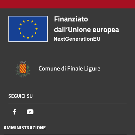
Comune di Finale Ligure
SEGUICI SU
Facebook
Youtube
AMMINISTRAZIONE