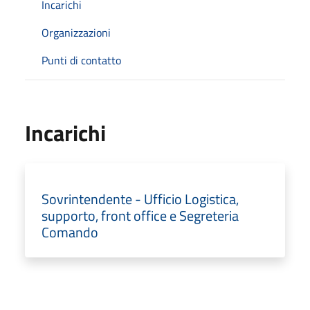
Incarichi
Organizzazioni
Punti di contatto
Incarichi
Sovrintendente - Ufficio Logistica,
supporto, front office e Segreteria
Comando