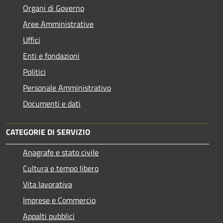
Organi di Governo
Aree Amministrative
Uffici
Enti e fondazioni
Politici
Personale Amministrativo
Documenti e dati
CATEGORIE DI SERVIZIO
Anagrafe e stato civile
Cultura e tempo libero
Vita lavorativa
Imprese e Commercio
Appalti pubblici