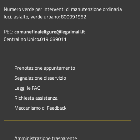
Numero verde per interventi di manutenzione ordinaria
luci, asfalto, verde urbano: 800991952
PEC:
comunefinaleligure@legalmail.it
Centralino Unico:019 689011
Prenotazione appuntamento
Segnalazione disservizio
Leggi le FAQ
Richiesta assistenza
Meccanismo di Feedback
Amministrazione trasparente