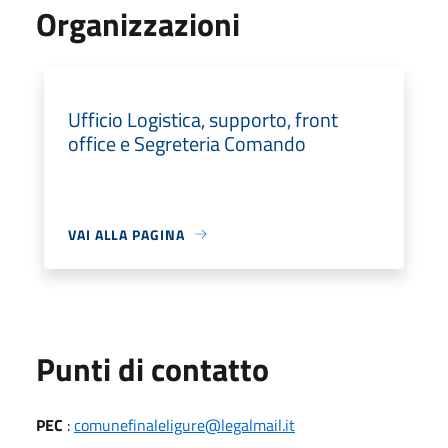
Organizzazioni
Ufficio Logistica, supporto, front
office e Segreteria Comando
VAI ALLA PAGINA
Punti di contatto
PEC
:
comunefinaleligure@legalmail.it