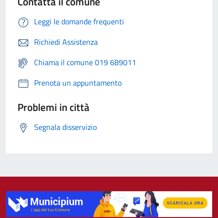
Contatta il comune
Leggi le domande frequenti
Richiedi Assistenza
Chiama il comune 019 689011
Prenota un appuntamento
Problemi in città
Segnala disservizio