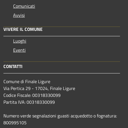
Comunicati
Avvisi
VIVERE IL COMUNE
Luoghi
Eventi
CONTATTI
Comune di Finale Ligure
Via Pertica 29 - 17024, Finale Ligure
Codice Fiscale: 00318330099
Partita IVA: 00318330099
Numero verde segnalazioni guasti acquedotto o fognatura:
800995105