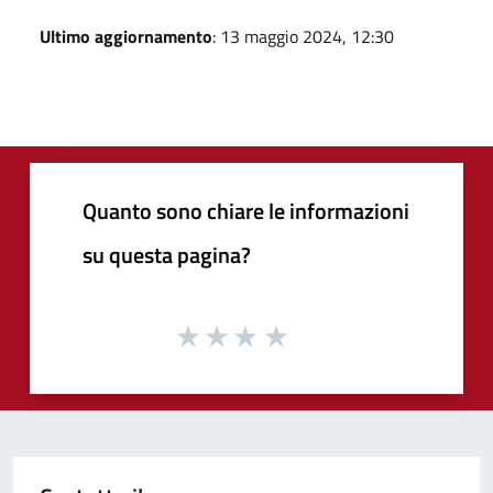
Ultimo aggiornamento
: 13 maggio 2024, 12:30
Quanto sono chiare le informazioni
su questa pagina?