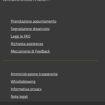
Prenotazione appuntamento
Segnalazione disservizio
Leggi le FAQ
Richiesta assistenza
Meccanismo di Feedback
Amministrazione trasparente
Whistleblowing
Informativa privacy
Note legali
Dichiarazione di accessibilità