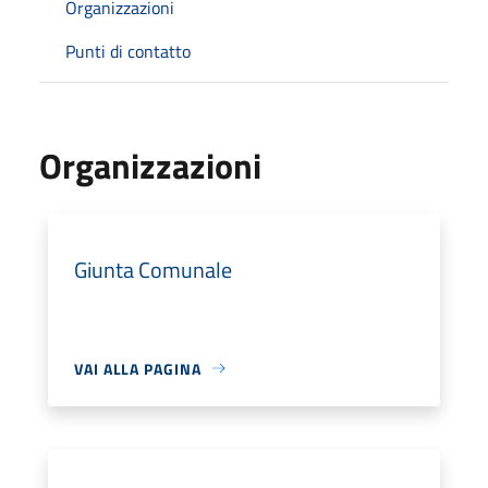
Organizzazioni
Punti di contatto
Organizzazioni
Giunta Comunale
VAI ALLA PAGINA