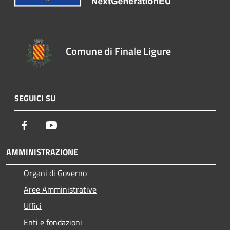
Comune di Finale Ligure
SEGUICI SU
Facebook
Youtube
AMMINISTRAZIONE
Organi di Governo
Aree Amministrative
Uffici
Enti e fondazioni