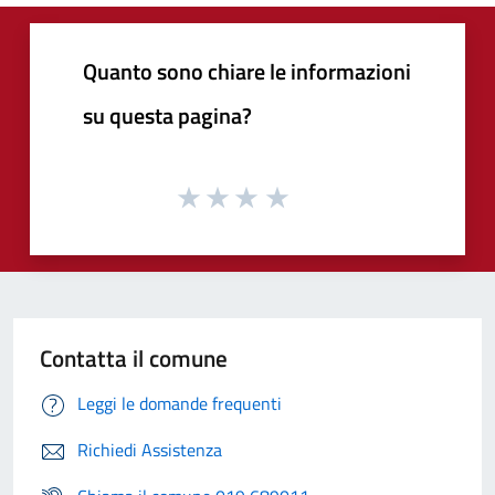
Quanto sono chiare le informazioni
su questa pagina?
Contatta il comune
Leggi le domande frequenti
Richiedi Assistenza