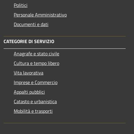
Politici
Personale Amministrativo
Documenti e dati
CATEGORIE DI SERVIZIO
Anagrafe e stato civile
Cultura e tempo libero
Vita lavorativa
Imprese e Commercio
Appalti pubblici
Catasto e urbanistica
Mobilità e trasporti