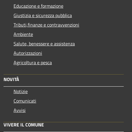
Educazione e formazione
Giustizia e sicurezza pubblica
Tributi,finanze e contravvenzioni
Ambiente
Salute, benessere e assistenza
Autorizzazioni
Agricoltura e pesca
NOVITÀ
Notizie
Comunicati
Avvisi
VIVERE IL COMUNE