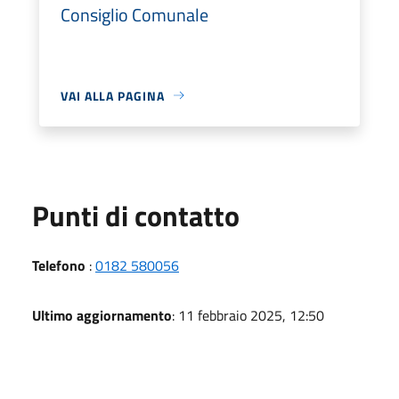
Consiglio Comunale
VAI ALLA PAGINA
Punti di contatto
Telefono
:
0182 580056
Ultimo aggiornamento
: 11 febbraio 2025, 12:50