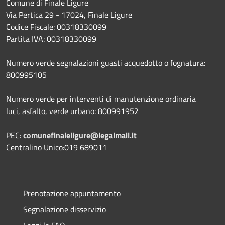
Comune di Finale Ligure
Via Pertica 29 - 17024, Finale Ligure
Codice Fiscale: 00318330099
Partita IVA: 00318330099
Numero verde segnalazioni guasti acquedotto o fognatura:
800995105
Numero verde per interventi di manutenzione ordinaria
luci, asfalto, verde urbano: 800991952
PEC:
comunefinaleligure@legalmail.it
Centralino Unico:019 689011
Prenotazione appuntamento
Segnalazione disservizio