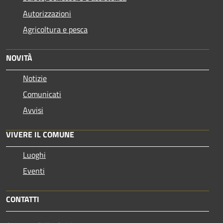
Autorizzazioni
Agricoltura e pesca
NOVITÀ
Notizie
Comunicati
Avvisi
VIVERE IL COMUNE
Luoghi
Eventi
CONTATTI