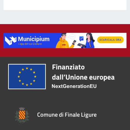
Comune di Finale Ligure