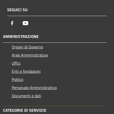
SEGUICI SU
Facebook
Youtube
AMMINISTRAZIONE
Organi di Governo
Aree Amministrative
Uffici
Enti e fondazioni
Politici
Personale Amministrativo
Documenti e dati
CATEGORIE DI SERVIZIO