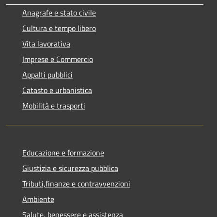
Anagrafe e stato civile
Cultura e tempo libero
Vita lavorativa
Imprese e Commercio
Appalti pubblici
Catasto e urbanistica
Mobilità e trasporti
Educazione e formazione
Giustizia e sicurezza pubblica
Tributi,finanze e contravvenzioni
Ambiente
Salute, benessere e assistenza