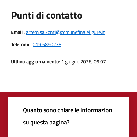
Punti di contatto
Email
:
artemisa.konti@comunefinaleligure.it
Telefono
:
019 6890238
Ultimo aggiornamento
: 1 giugno 2026, 09:07
Quanto sono chiare le informazioni
su questa pagina?