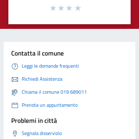
Contatta il comune
Leggi le domande frequenti
Richiedi Assistenza
Chiama il comune 019 689011
Prenota un appuntamento
Problemi in città
Segnala disservizio