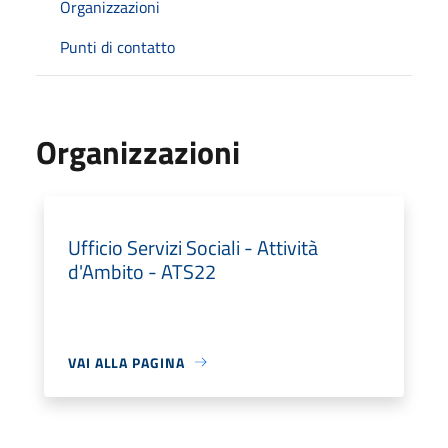
Organizzazioni
Punti di contatto
Organizzazioni
Ufficio Servizi Sociali - Attività
d'Ambito - ATS22
VAI ALLA PAGINA