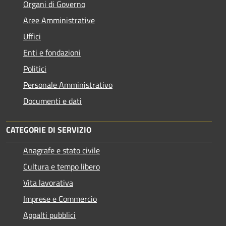
Organi di Governo
Aree Amministrative
Uffici
Enti e fondazioni
Politici
Personale Amministrativo
Documenti e dati
CATEGORIE DI SERVIZIO
Anagrafe e stato civile
Cultura e tempo libero
Vita lavorativa
Imprese e Commercio
Appalti pubblici