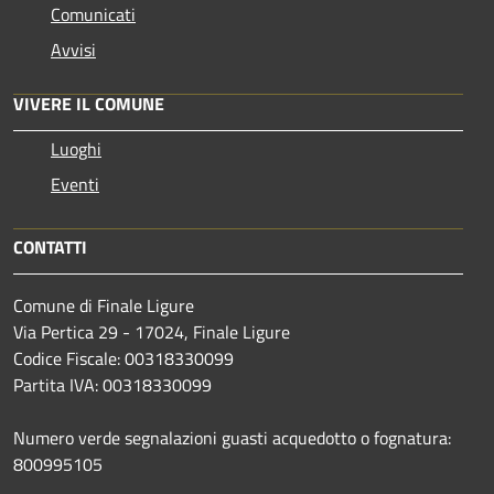
Comunicati
Avvisi
VIVERE IL COMUNE
Luoghi
Eventi
CONTATTI
Comune di Finale Ligure
Via Pertica 29 - 17024, Finale Ligure
Codice Fiscale: 00318330099
Partita IVA: 00318330099
Numero verde segnalazioni guasti acquedotto o fognatura:
800995105