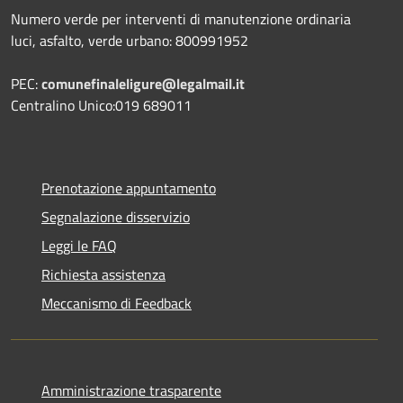
Numero verde per interventi di manutenzione ordinaria
luci, asfalto, verde urbano: 800991952
PEC:
comunefinaleligure@legalmail.it
Centralino Unico:019 689011
Prenotazione appuntamento
Segnalazione disservizio
Leggi le FAQ
Richiesta assistenza
Meccanismo di Feedback
Amministrazione trasparente