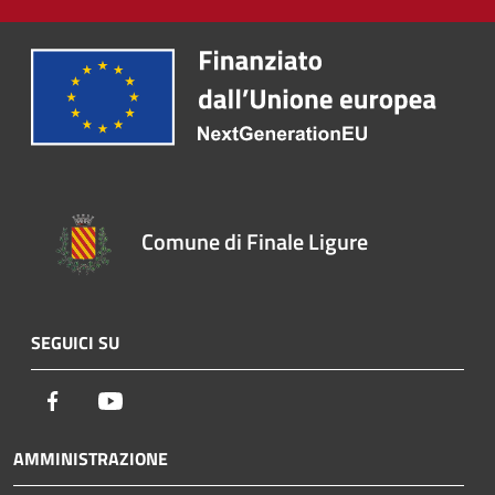
Comune di Finale Ligure
SEGUICI SU
Facebook
Youtube
AMMINISTRAZIONE