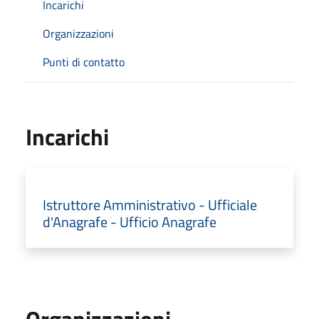
Incarichi
Organizzazioni
Punti di contatto
Incarichi
Istruttore Amministrativo - Ufficiale
d'Anagrafe - Ufficio Anagrafe
Organizzazioni