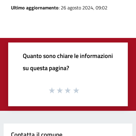
Ultimo aggiornamento
: 26 agosto 2024, 09:02
Quanto sono chiare le informazioni
su questa pagina?
Contatta il comune