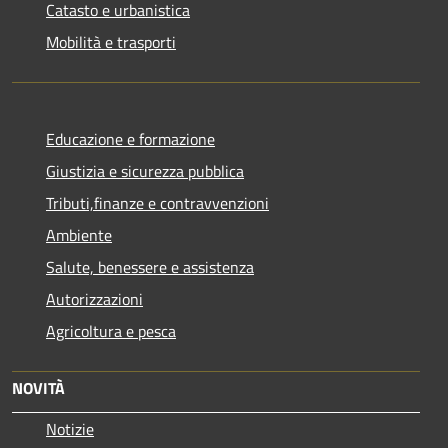
Catasto e urbanistica
Mobilità e trasporti
Educazione e formazione
Giustizia e sicurezza pubblica
Tributi,finanze e contravvenzioni
Ambiente
Salute, benessere e assistenza
Autorizzazioni
Agricoltura e pesca
NOVITÀ
Notizie