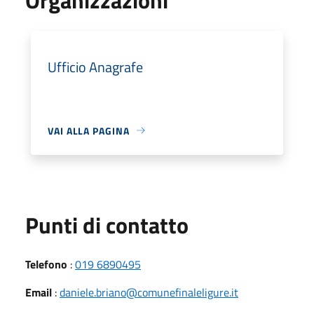
Ufficio Anagrafe
VAI ALLA PAGINA
Punti di contatto
Telefono
:
019 6890495
Email
:
daniele.briano@comunefinaleligure.it