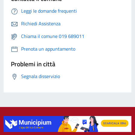
Leggi le domande frequenti
Richiedi Assistenza
Chiama il comune 019 689011
Prenota un appuntamento
Problemi in città
Segnala disservizio