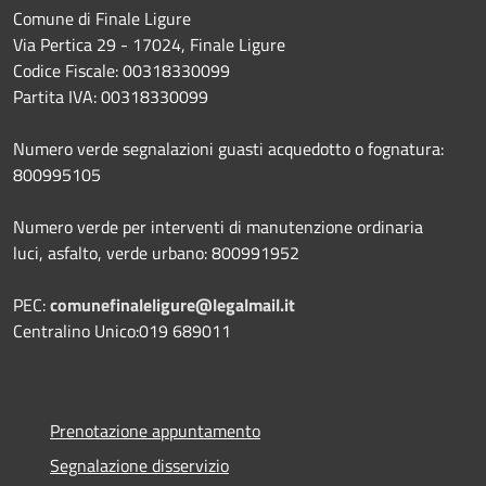
Comune di Finale Ligure
Via Pertica 29 - 17024, Finale Ligure
Codice Fiscale: 00318330099
Partita IVA: 00318330099
Numero verde segnalazioni guasti acquedotto o fognatura:
800995105
Numero verde per interventi di manutenzione ordinaria
luci, asfalto, verde urbano: 800991952
PEC:
comunefinaleligure@legalmail.it
Centralino Unico:019 689011
Prenotazione appuntamento
Segnalazione disservizio