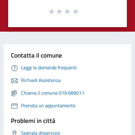
Contatta il comune
Leggi le domande frequenti
Richiedi Assistenza
Chiama il comune 019 689011
Prenota un appuntamento
Problemi in città
Segnala disservizio