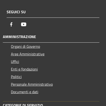
SEGUICI SU
Facebook
Youtube
AMMINISTRAZIONE
Organi di Governo
Aree Amministrative
Uffici
Enti e fondazioni
Politici
Personale Amministrativo
Documenti e dati
CATEGORIE DI SERVIZIO