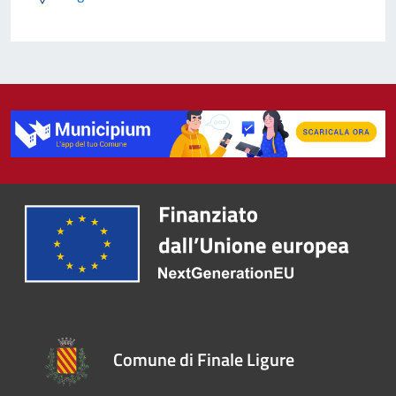
Comune di Finale Ligure