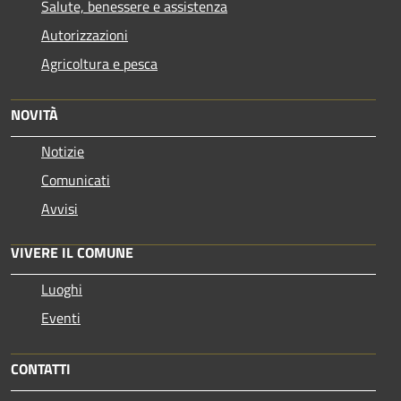
Salute, benessere e assistenza
Autorizzazioni
Agricoltura e pesca
NOVITÀ
Notizie
Comunicati
Avvisi
VIVERE IL COMUNE
Luoghi
Eventi
CONTATTI