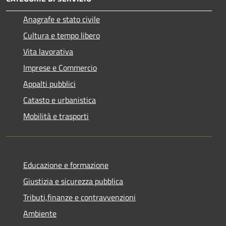
Anagrafe e stato civile
Cultura e tempo libero
Vita lavorativa
Imprese e Commercio
Appalti pubblici
Catasto e urbanistica
Mobilità e trasporti
Educazione e formazione
Giustizia e sicurezza pubblica
Tributi,finanze e contravvenzioni
Ambiente