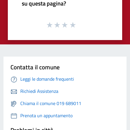
su questa pagina?
Contatta il comune
Leggi le domande frequenti
Richiedi Assistenza
Chiama il comune 019 689011
Prenota un appuntamento