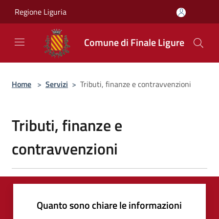
Salta al contenuto principale
Regione Liguria
Comune di Finale Ligure
Home
>
Servizi
>
Tributi, finanze e contravvenzioni
Tributi, finanze e
contravvenzioni
Quanto sono chiare le informazioni