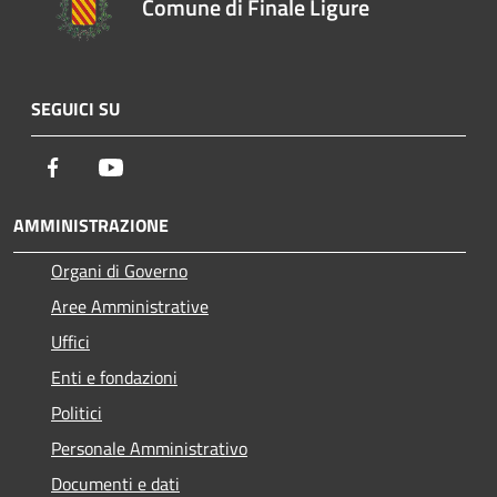
Comune di Finale Ligure
SEGUICI SU
Facebook
Youtube
AMMINISTRAZIONE
Organi di Governo
Aree Amministrative
Uffici
Enti e fondazioni
Politici
Personale Amministrativo
Documenti e dati