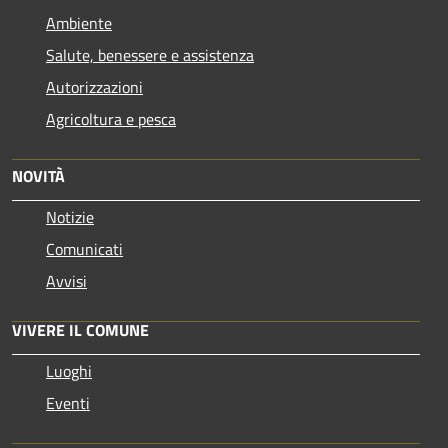
Ambiente
Salute, benessere e assistenza
Autorizzazioni
Agricoltura e pesca
NOVITÀ
Notizie
Comunicati
Avvisi
VIVERE IL COMUNE
Luoghi
Eventi