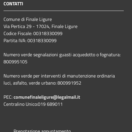
CONTATTI
Comune di Finale Ligure
Via Pertica 29 - 17024, Finale Ligure
Codice Fiscale: 00318330099
Partita IVA: 00318330099
Numero verde segnalazioni guasti acquedotto o fognatura:
800995105
Numero verde per interventi di manutenzione ordinaria
luci, asfalto, verde urbano: 800991952
PEC:
comunefinaleligure@legalmail.it
Centralino Unico:019 689011
Prenotazione appuntamento