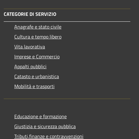
CATEGORIE DI SERVIZIO
Anagrafe e stato civile
Cultura e tempo libero
Vita lavorativa
Imprese e Commercio
Appalti pubblici
Catasto e urbanistica
Mobilità e trasporti
Educazione e formazione
Giustizia e sicurezza pubblica
Tributi,finanze e contravvenzioni