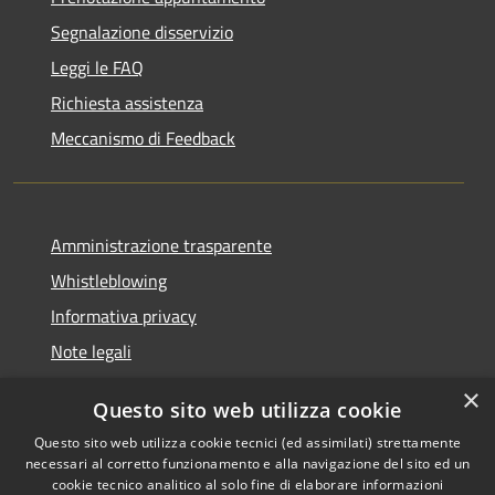
Segnalazione disservizio
Leggi le FAQ
Richiesta assistenza
Meccanismo di Feedback
Amministrazione trasparente
Whistleblowing
Informativa privacy
Note legali
Dichiarazione di accessibilità
×
Questo sito web utilizza cookie
Segnalazioni di inaccessibilità
Questo sito web utilizza cookie tecnici (ed assimilati) strettamente
necessari al corretto funzionamento e alla navigazione del sito ed un
cookie tecnico analitico al solo fine di elaborare informazioni