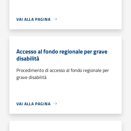
VAI ALLA PAGINA
Accesso al fondo regionale per grave
disabilità
Procedimento di accesso al fondo regionale per
grave disabilità
VAI ALLA PAGINA