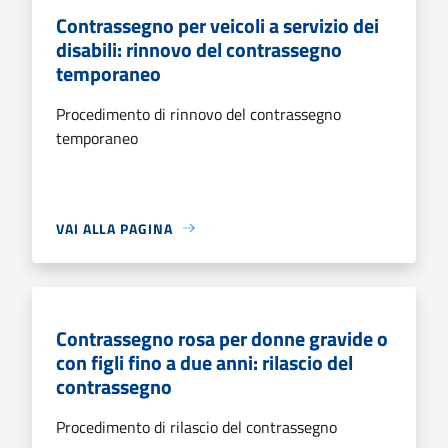
Contrassegno per veicoli a servizio dei
disabili: rinnovo del contrassegno
temporaneo
Procedimento di rinnovo del contrassegno
temporaneo
VAI ALLA PAGINA
Contrassegno rosa per donne gravide o
con figli fino a due anni: rilascio del
contrassegno
Procedimento di rilascio del contrassegno