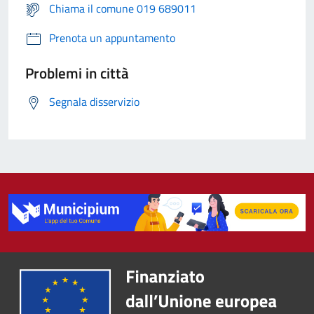
Chiama il comune 019 689011
Prenota un appuntamento
Problemi in città
Segnala disservizio