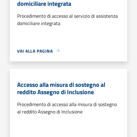
domiciliare integrata
Procedimento di accesso al servizio di assistenza
domiciliare integrata
VAI ALLA PAGINA
Accesso alla misura di sostegno al
reddito Assegno di Inclusione
Procedimento di accesso alla misura di sostegno
al reddito Assegno di Inclusione