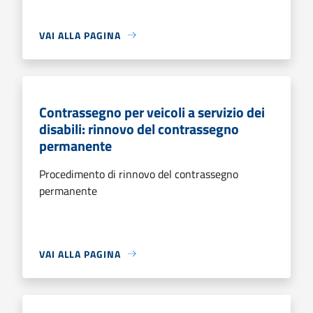
VAI ALLA PAGINA
Contrassegno per veicoli a servizio dei
disabili: rinnovo del contrassegno
permanente
Procedimento di rinnovo del contrassegno
permanente
VAI ALLA PAGINA