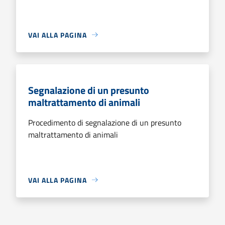
VAI ALLA PAGINA
Segnalazione di un presunto
maltrattamento di animali
Procedimento di segnalazione di un presunto
maltrattamento di animali
VAI ALLA PAGINA