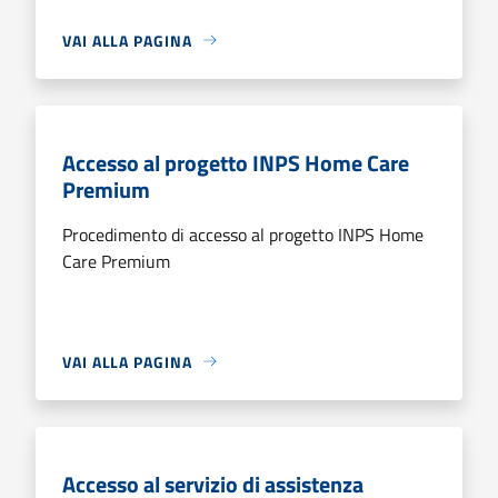
VAI ALLA PAGINA
Accesso al progetto INPS Home Care
Premium
Procedimento di accesso al progetto INPS Home
Care Premium
VAI ALLA PAGINA
Accesso al servizio di assistenza