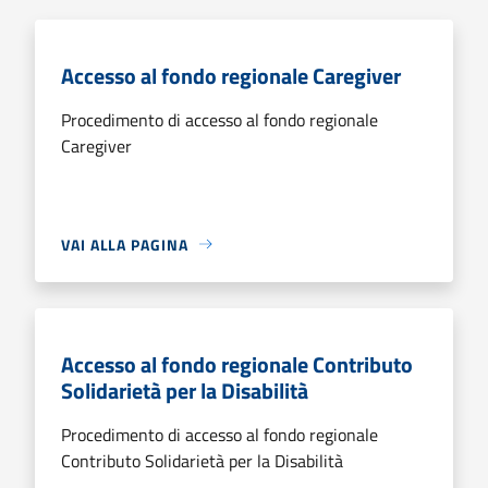
Accesso al fondo regionale Caregiver
Procedimento di accesso al fondo regionale
Caregiver
VAI ALLA PAGINA
Accesso al fondo regionale Contributo
Solidarietà per la Disabilità
Procedimento di accesso al fondo regionale
Contributo Solidarietà per la Disabilità