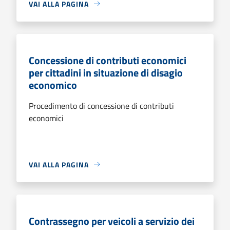
VAI ALLA PAGINA
Concessione di contributi economici
per cittadini in situazione di disagio
economico
Procedimento di concessione di contributi
economici
VAI ALLA PAGINA
Contrassegno per veicoli a servizio dei