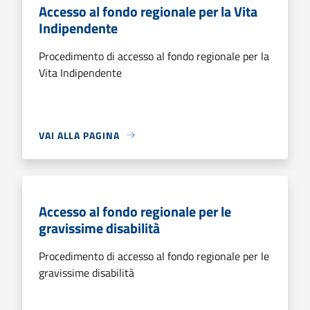
Accesso al fondo regionale per la Vita
Indipendente
Procedimento di accesso al fondo regionale per la
Vita Indipendente
VAI ALLA PAGINA
Accesso al fondo regionale per le
gravissime disabilità
Procedimento di accesso al fondo regionale per le
gravissime disabilità