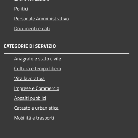
Politici
Personale Amministrativo
Documenti e dati
CATEGORIE DI SERVIZIO
Anagrafe e stato civile
Cultura e tempo libero
Vita lavorativa
Imprese e Commercio
Appalti pubblici
Catasto e urbanistica
Mobilità e trasporti