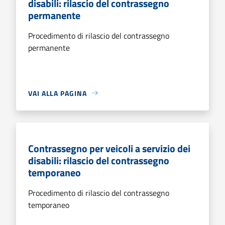
disabili: rilascio del contrassegno
permanente
Procedimento di rilascio del contrassegno
permanente
VAI ALLA PAGINA
Contrassegno per veicoli a servizio dei
disabili: rilascio del contrassegno
temporaneo
Procedimento di rilascio del contrassegno
temporaneo