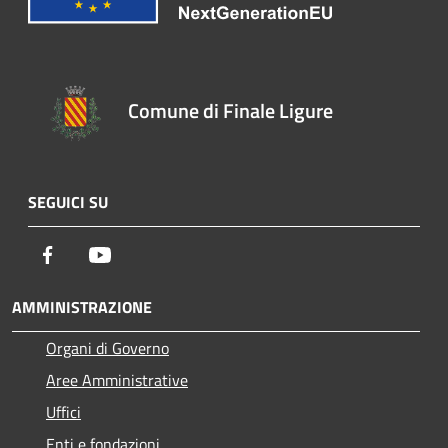
Comune di Finale Ligure
SEGUICI SU
Facebook
Youtube
AMMINISTRAZIONE
Organi di Governo
Aree Amministrative
Uffici
Enti e fondazioni