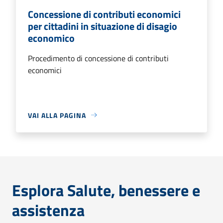
Concessione di contributi economici
per cittadini in situazione di disagio
economico
Procedimento di concessione di contributi
economici
VAI ALLA PAGINA
Esplora Salute, benessere e
assistenza