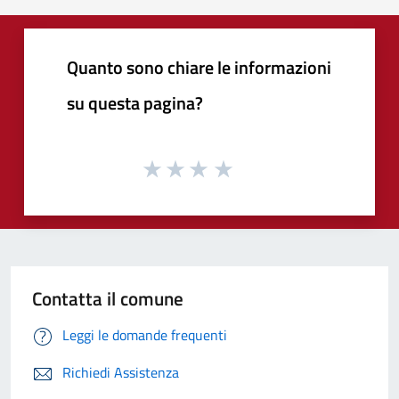
Quanto sono chiare le informazioni
su questa pagina?
Contatta il comune
Leggi le domande frequenti
Richiedi Assistenza