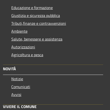
Educazione e formazione
Giustizia e sicurezza pubblica
Tributi,finanze e contravvenzioni
Ambiente
Salute, benessere e assistenza
Autorizzazioni
Agricoltura e pesca
NOVITÀ
Notizie
Comunicati
Avvisi
VIVERE IL COMUNE