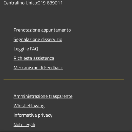
Centralino Unico:019 689011
Prenotazione appuntamento
Segnalazione disservizio
Leggi le FAQ
Richiesta assistenza
Meccanismo di Feedback
Amministrazione trasparente
Whistleblowing
Informativa privacy
Note legali