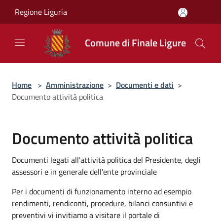
Salta al contenuto principale
Regione Liguria
Comune di Finale Ligure
Home
>
Amministrazione
>
Documenti e dati
>
Documento attività politica
Documento attività politica
Documenti legati all'attività politica del Presidente, degli
assessori e in generale dell'ente provinciale
Per i documenti di funzionamento interno ad esempio
rendimenti, rendiconti, procedure, bilanci consuntivi e
preventivi vi invitiamo a visitare il portale di