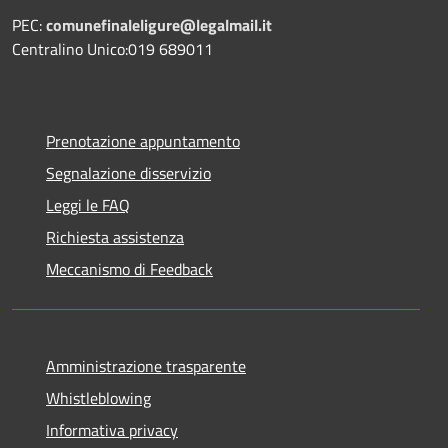
PEC:
comunefinaleligure@legalmail.it
Centralino Unico:019 689011
Prenotazione appuntamento
Segnalazione disservizio
Leggi le FAQ
Richiesta assistenza
Meccanismo di Feedback
Amministrazione trasparente
Whistleblowing
Informativa privacy