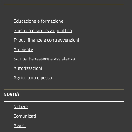
Educazione e formazione
Giustizia e sicurezza pubblica
Tributi,finanze e contravvenzioni
Ambiente
Salute, benessere e assistenza
Autorizzazioni
Agricoltura e pesca
NOVITÀ
Notizie
Comunicati
Avvisi