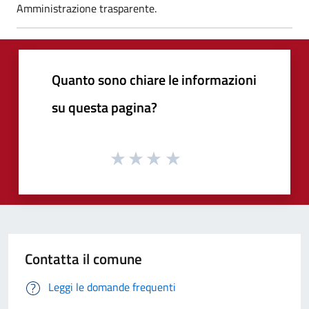
Amministrazione trasparente.
Quanto sono chiare le informazioni
su questa pagina?
Contatta il comune
Leggi le domande frequenti