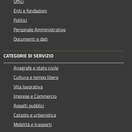
Uffici
Enti e fondazioni
Politici
Personale Amministrativo
Documenti e dati
CATEGORIE DI SERVIZIO
Anagrafe e stato civile
Cultura e tempo libero
Vita lavorativa
Imprese e Commercio
Appalti pubblici
Catasto e urbanistica
Mobilità e trasporti