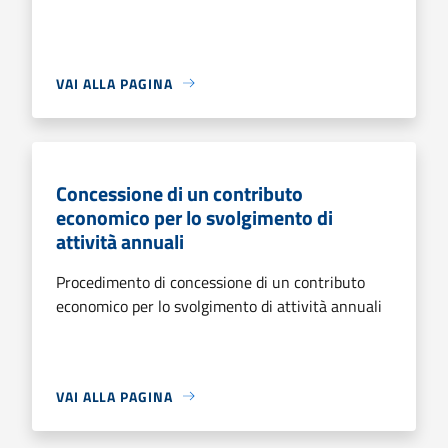
VAI ALLA PAGINA
Concessione di un contributo
economico per lo svolgimento di
attività annuali
Procedimento di concessione di un contributo
economico per lo svolgimento di attività annuali
VAI ALLA PAGINA