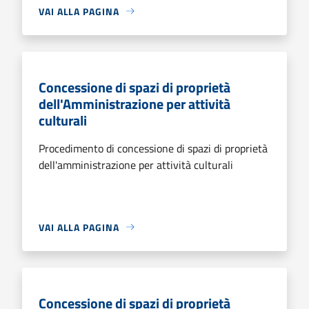
VAI ALLA PAGINA
Concessione di spazi di proprietà
dell'Amministrazione per attività
culturali
Procedimento di concessione di spazi di proprietà
dell'amministrazione per attività culturali
VAI ALLA PAGINA
Concessione di spazi di proprietà