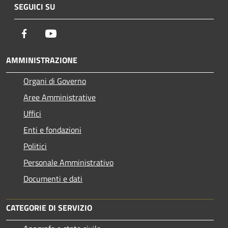
SEGUICI SU
Facebook
Youtube
AMMINISTRAZIONE
Organi di Governo
Aree Amministrative
Uffici
Enti e fondazioni
Politici
Personale Amministrativo
Documenti e dati
CATEGORIE DI SERVIZIO