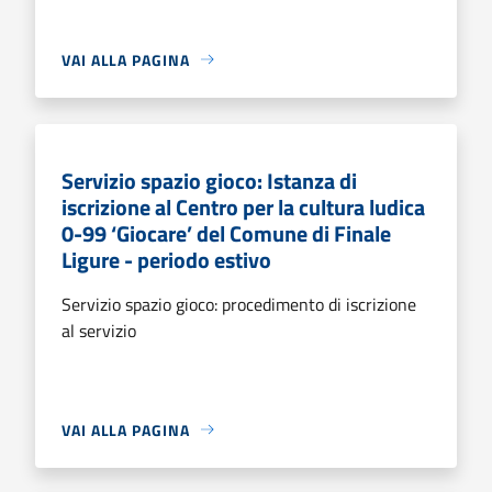
VAI ALLA PAGINA
Servizio spazio gioco: Istanza di
iscrizione al Centro per la cultura ludica
0-99 ‘Giocare’ del Comune di Finale
Ligure - periodo estivo
Servizio spazio gioco: procedimento di iscrizione
al servizio
VAI ALLA PAGINA