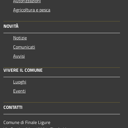
Autorizzazioni
Agricoltura e pesca
NOVITÀ
Notizie
Comunicati
Avvisi
VIVERE IL COMUNE
Luoghi
Eventi
CONTATTI
Comune di Finale Ligure