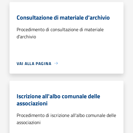
Consultazione di materiale d'archivio
Procedimento di consultazione di materiale
d'archivio
VAI ALLA PAGINA
Iscrizione all'albo comunale delle
associazioni
Procedimento di iscrizione all'albo comunale delle
associazioni