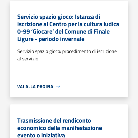
Servizio spazio gioco: Istanza di
iscrizione al Centro per la cultura ludica
0-99 ‘Giocare’ del Comune di Finale
Ligure - periodo invernale
Servizio spazio gioco: procedimento di iscrizione
al servizio
VAI ALLA PAGINA
Trasmissione del rendiconto
economico della manifestazione
evento o iniziativa