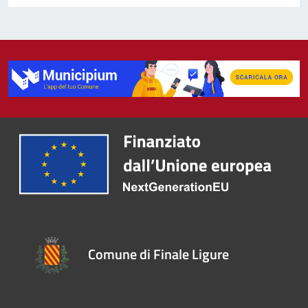
Comune di Finale Ligure