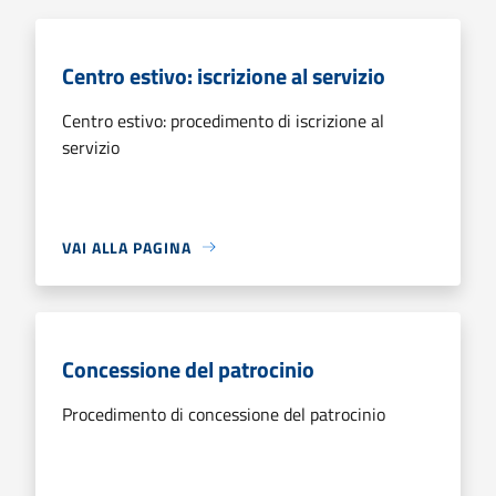
Centro estivo: iscrizione al servizio
Centro estivo: procedimento di iscrizione al
servizio
VAI ALLA PAGINA
Concessione del patrocinio
Procedimento di concessione del patrocinio