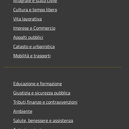
Anagrafe e stato civile
Cultura e tempo libero
Vita lavorativa
Imprese e Commercio
Appalti pubblici
Catasto e urbanistica
Mobilità e trasporti
Educazione e formazione
Giustizia e sicurezza pubblica
Tributi,finanze e contravvenzioni
Ambiente
Salute, benessere e assistenza