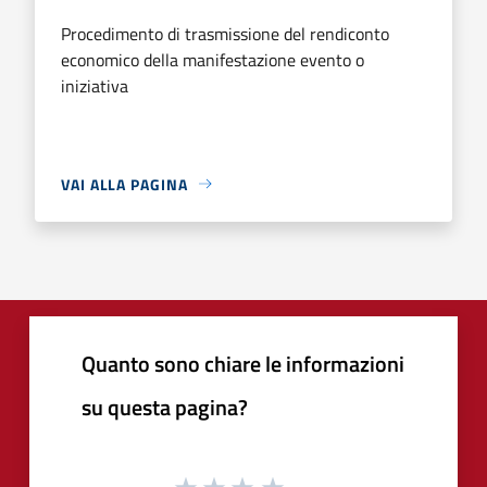
Procedimento di trasmissione del rendiconto
economico della manifestazione evento o
iniziativa
VAI ALLA PAGINA
Quanto sono chiare le informazioni
su questa pagina?