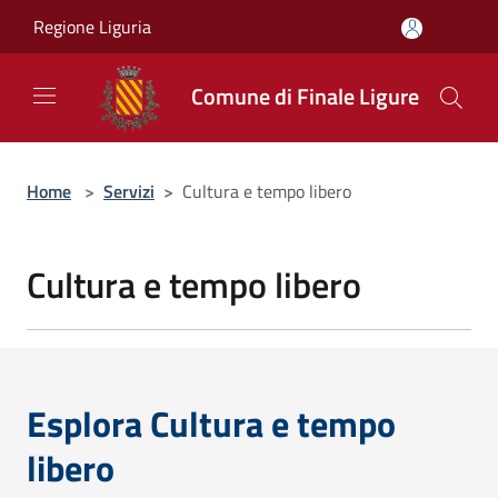
Salta al contenuto principale
Regione Liguria
Comune di Finale Ligure
Home
>
Servizi
>
Cultura e tempo libero
Cultura e tempo libero
Esplora Cultura e tempo
libero