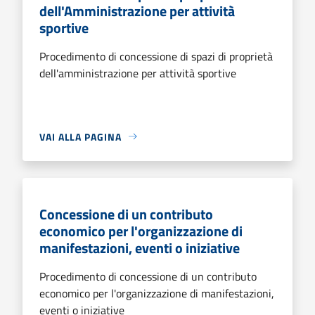
dell'Amministrazione per attività
sportive
Procedimento di concessione di spazi di proprietà
dell'amministrazione per attività sportive
VAI ALLA PAGINA
Concessione di un contributo
economico per l'organizzazione di
manifestazioni, eventi o iniziative
Procedimento di concessione di un contributo
economico per l'organizzazione di manifestazioni,
eventi o iniziative