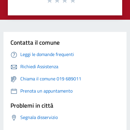
Contatta il comune
Leggi le domande frequenti
Richiedi Assistenza
Chiama il comune 019 689011
Prenota un appuntamento
Problemi in città
Segnala disservizio