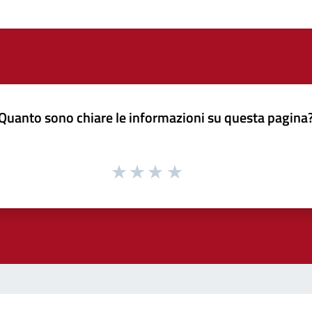
Quanto sono chiare le informazioni su questa pagina