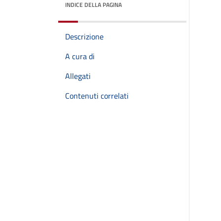
INDICE DELLA PAGINA
Descrizione
A cura di
Allegati
Contenuti correlati