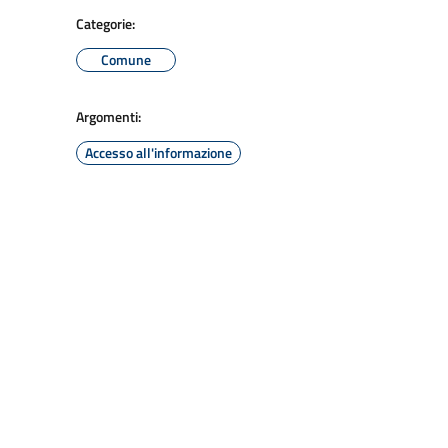
Categorie:
Comune
Argomenti:
Accesso all'informazione