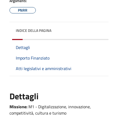
Argomenti:
PNRR
INDICE DELLA PAGINA
Dettagli
Importo Finanziato
Atti legislativi e amministrativi
Dettagli
Missione:
M1 - Digitalizzazione, innovazione,
competitività, cultura e turismo