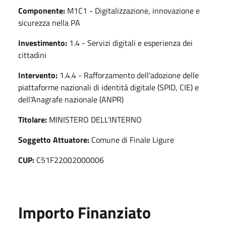
Componente:
M1C1 - Digitalizzazione, innovazione e
sicurezza nella PA
Investimento:
1.4 - Servizi digitali e esperienza dei
cittadini
Intervento:
1.4.4 - Rafforzamento dell'adozione delle
piattaforme nazionali di identità digitale (SPID, CIE) e
dell'Anagrafe nazionale (ANPR)
Titolare:
MINISTERO DELL'INTERNO
Soggetto Attuatore:
Comune di Finale Ligure
CUP:
C51F22002000006
Importo Finanziato