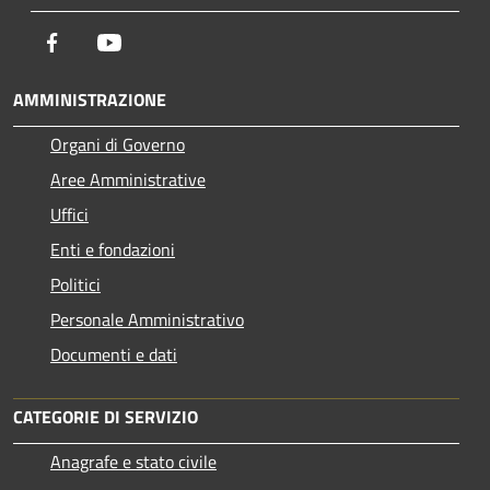
Facebook
Youtube
AMMINISTRAZIONE
Organi di Governo
Aree Amministrative
Uffici
Enti e fondazioni
Politici
Personale Amministrativo
Documenti e dati
CATEGORIE DI SERVIZIO
Anagrafe e stato civile