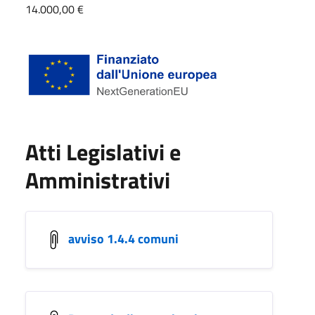
14.000,00 €
Atti Legislativi e
Amministrativi
avviso 1.4.4 comuni