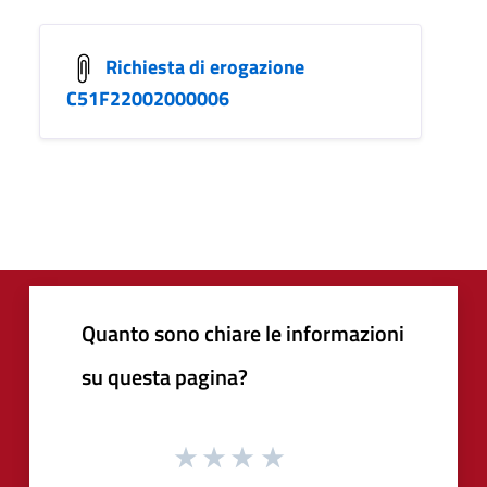
Richiesta di erogazione
C51F22002000006
Quanto sono chiare le informazioni
su questa pagina?