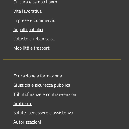
Cultura e tempo libero
Vita lavorativa
Imprese e Commercio
Appalti pubblici
Catasto e urbanistica
Mobilità e trasporti
Educazione e formazione
Giustizia e sicurezza pubblica
Tributi,finanze e contravvenzioni
Ambiente
Salute, benessere e assistenza
Autorizzazioni