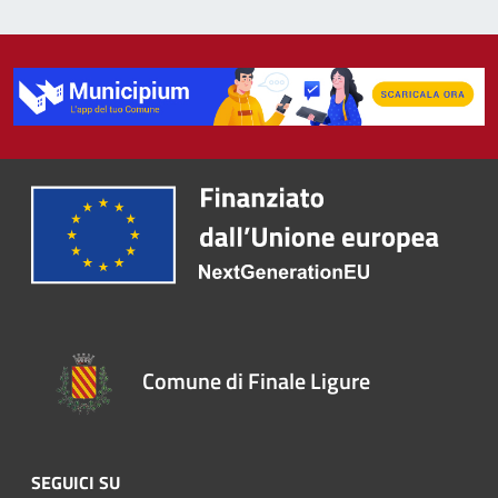
Comune di Finale Ligure
SEGUICI SU