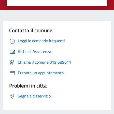
Contatta il comune
Leggi le domande frequenti
Richiedi Assistenza
Chiama il comune 019 689011
Prenota un appuntamento
Problemi in città
Segnala disservizio