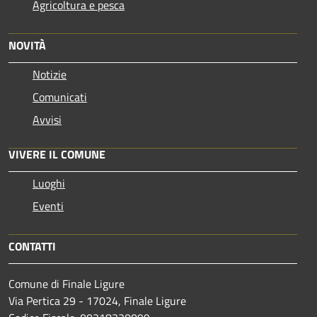
Agricoltura e pesca
NOVITÀ
Notizie
Comunicati
Avvisi
VIVERE IL COMUNE
Luoghi
Eventi
CONTATTI
Comune di Finale Ligure
Via Pertica 29 - 17024, Finale Ligure