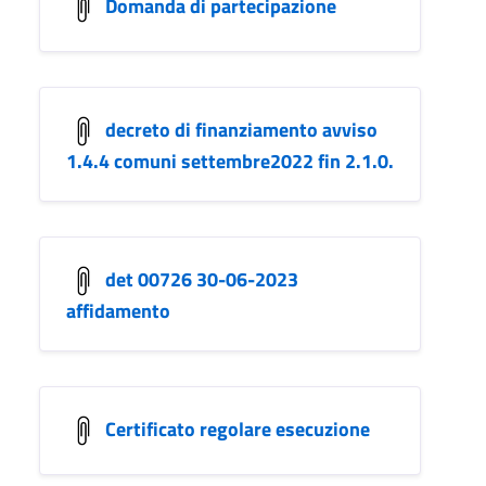
Domanda di partecipazione
decreto di finanziamento avviso
1.4.4 comuni settembre2022 fin 2.1.0.
det 00726 30-06-2023
affidamento
Certificato regolare esecuzione