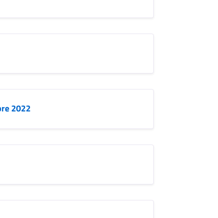
bre 2022