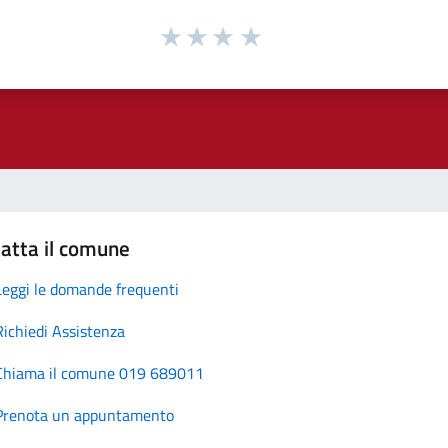
atta il comune
Leggi le domande frequenti
Richiedi Assistenza
Chiama il comune 019 689011
Prenota un appuntamento