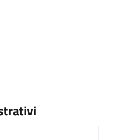
strativi