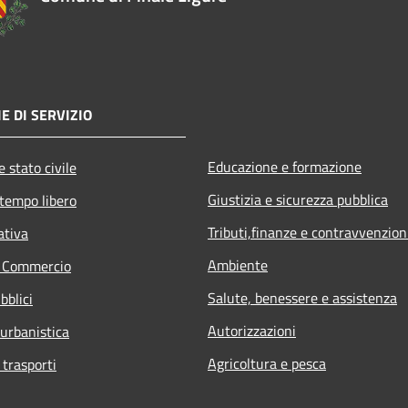
E DI SERVIZIO
Educazione e formazione
 stato civile
Giustizia e sicurezza pubblica
 tempo libero
Tributi,finanze e contravvenzion
ativa
Ambiente
e Commercio
Salute, benessere e assistenza
bblici
Autorizzazioni
 urbanistica
Agricoltura e pesca
 trasporti