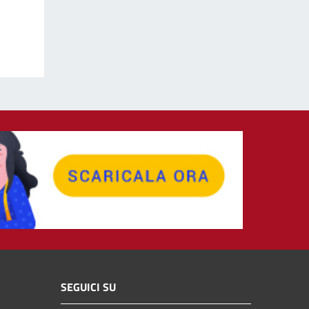
SEGUICI SU