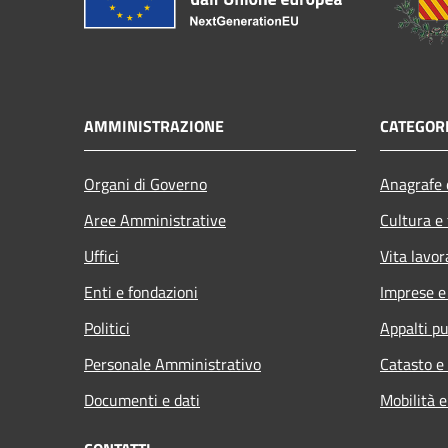
AMMINISTRAZIONE
CATEGORI
Organi di Governo
Anagrafe e
Aree Amministrative
Cultura e
Uffici
Vita lavor
Enti e fondazioni
Imprese 
Politici
Appalti pu
Personale Amministrativo
Catasto e
Documenti e dati
Mobilità e