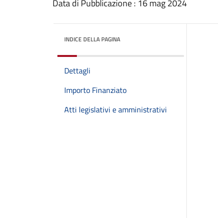
Data di Pubblicazione : 16 mag 2024
INDICE DELLA PAGINA
Dettagli
Importo Finanziato
Atti legislativi e amministrativi