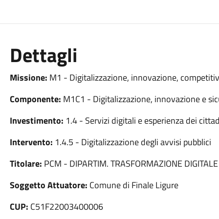
Dettagli
Missione:
M1 - Digitalizzazione, innovazione, competitiv
Componente:
M1C1 - Digitalizzazione, innovazione e sic
Investimento:
1.4 - Servizi digitali e esperienza dei cittad
Intervento:
1.4.5 - Digitalizzazione degli avvisi pubblici
Titolare:
PCM - DIPARTIM. TRASFORMAZIONE DIGITALE
Soggetto Attuatore:
Comune di Finale Ligure
CUP:
C51F22003400006