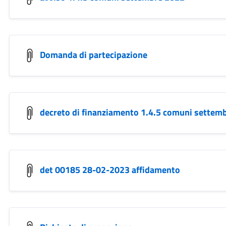
Domanda di partecipazione
decreto di finanziamento 1.4.5 comuni settem
det 00185 28-02-2023 affidamento