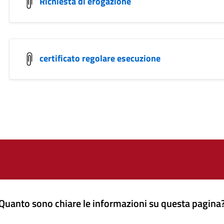
Richiesta di erogazione
certificato regolare esecuzione
Quanto sono chiare le informazioni su questa pagina