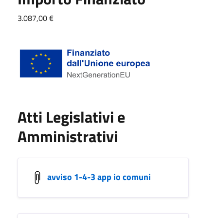
3.087,00 €
Atti Legislativi e
Amministrativi
avviso 1-4-3 app io comuni