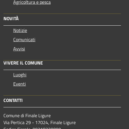
Agricoltura e pesca
NOVITÀ
Notizie
Comunicati
Avvisi
VIVERE IL COMUNE
Luoghi
Eventi
CONTATTI
Comune di Finale Ligure
Via Pertica 29 - 17024, Finale Ligure