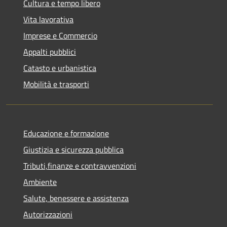
Cultura e tempo libero
Vita lavorativa
Imprese e Commercio
Appalti pubblici
Catasto e urbanistica
Mobilità e trasporti
Educazione e formazione
Giustizia e sicurezza pubblica
Tributi,finanze e contravvenzioni
Ambiente
Salute, benessere e assistenza
Autorizzazioni