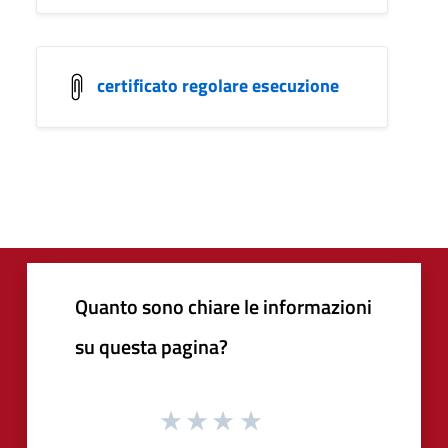
certificato regolare esecuzione
Quanto sono chiare le informazioni
su questa pagina?