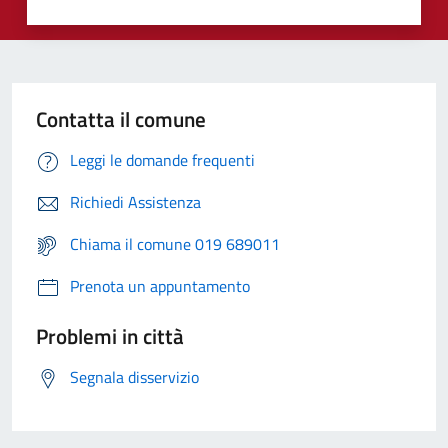
Contatta il comune
Leggi le domande frequenti
Richiedi Assistenza
Chiama il comune 019 689011
Prenota un appuntamento
Problemi in città
Segnala disservizio