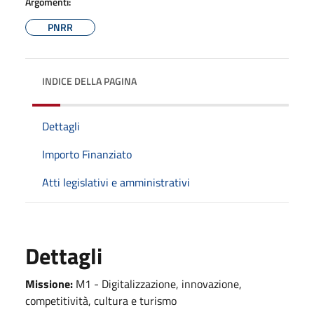
Argomenti:
PNRR
INDICE DELLA PAGINA
Dettagli
Importo Finanziato
Atti legislativi e amministrativi
Dettagli
Missione:
M1 - Digitalizzazione, innovazione,
competitività, cultura e turismo