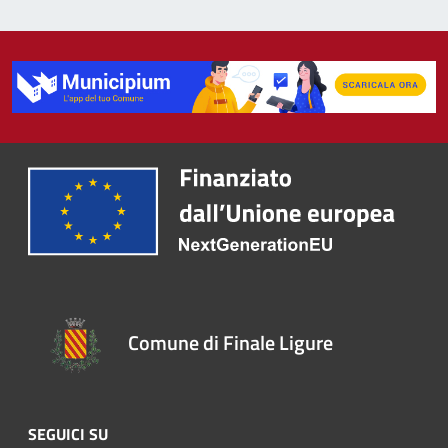
Comune di Finale Ligure
SEGUICI SU