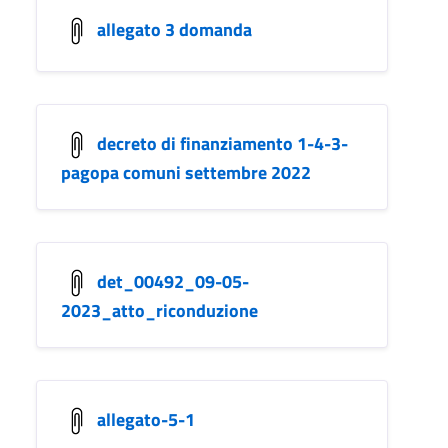
allegato 3 domanda
decreto di finanziamento 1-4-3-
pagopa comuni settembre 2022
det_00492_09-05-
2023_atto_riconduzione
allegato-5-1