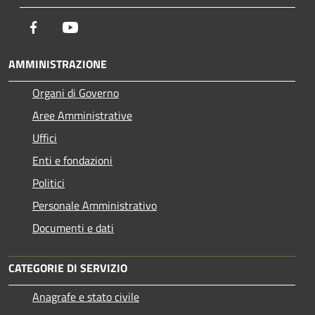
Facebook
Youtube
AMMINISTRAZIONE
Organi di Governo
Aree Amministrative
Uffici
Enti e fondazioni
Politici
Personale Amministrativo
Documenti e dati
CATEGORIE DI SERVIZIO
Anagrafe e stato civile