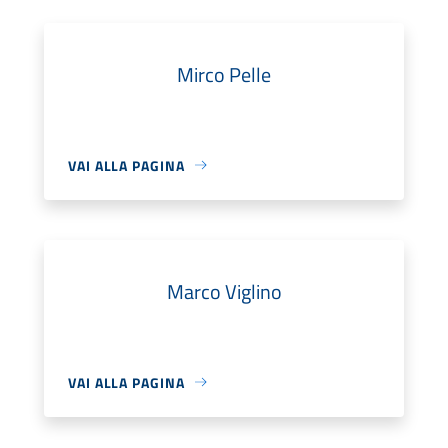
Mirco Pelle
VAI ALLA PAGINA
Marco Viglino
VAI ALLA PAGINA