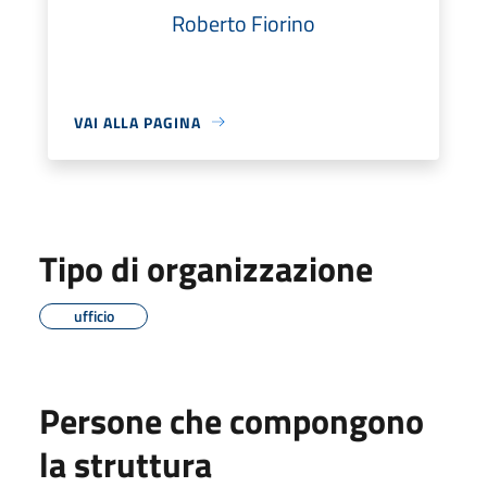
Roberto Fiorino
VAI ALLA PAGINA
Tipo di organizzazione
ufficio
Persone che compongono
la struttura