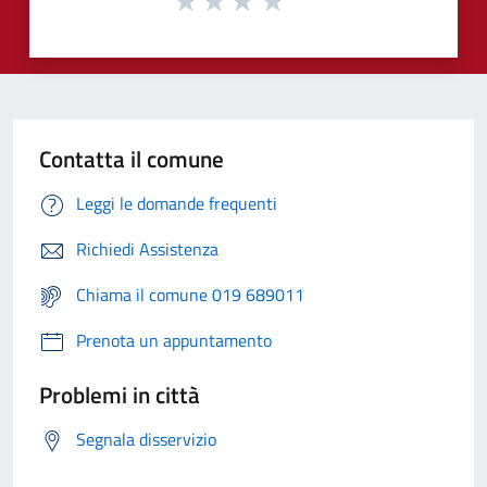
Contatta il comune
Leggi le domande frequenti
Richiedi Assistenza
Chiama il comune 019 689011
Prenota un appuntamento
Problemi in città
Segnala disservizio