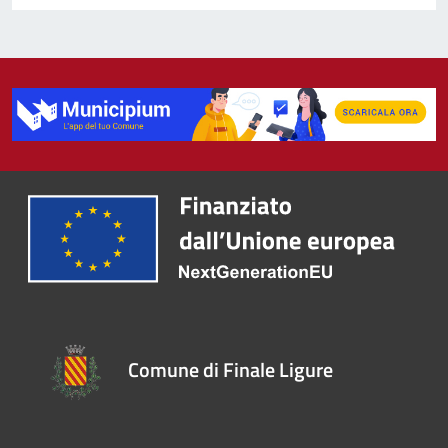
Comune di Finale Ligure