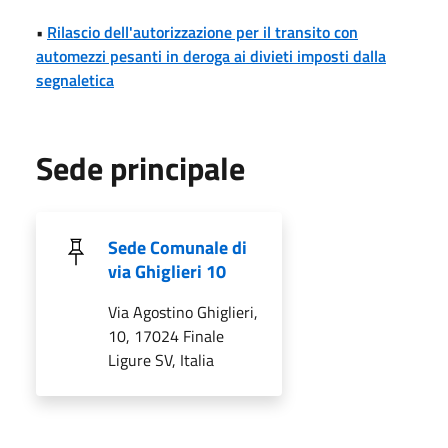
•
Rilascio dell'autorizzazione per il transito con
automezzi pesanti in deroga ai divieti imposti dalla
segnaletica
Sede principale
Sede Comunale di
via Ghiglieri 10
Via Agostino Ghiglieri,
10, 17024 Finale
Ligure SV, Italia