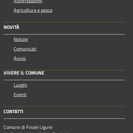
Autorizzazioni
Agricoltura e pesca
NOVITÀ
Notizie
Comunicati
Avvisi
VIVERE IL COMUNE
Luoghi
Eventi
CONTATTI
Comune di Finale Ligure