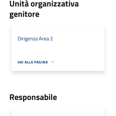
Unità organizzativa
genitore
Dirigenza Area 2
VAI ALLA PAGINA
Responsabile