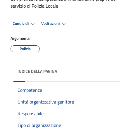
servizio di Polizia Locale
Condividi
Vedi azioni
Argomenti:
Polizia
INDICE DELLA PAGINA
Competenze
Unità organizzativa genitore
Responsabile
Tipo di organizzazione