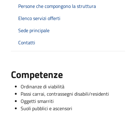
Persone che compongono la struttura
Elenco servizi offerti
Sede principale
Contatti
Competenze
Ordinanze di viabilità
Passi carrai, contrassegni disabili/residenti
Oggetti smarriti
Suoli pubblici e ascensori