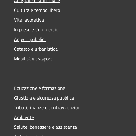
Anagrafe e stato civile
Cultura e tempo libero
Vita lavorativa
Imprese e Commercio
Appalti pubblici
Catasto e urbanistica
Mobilità e trasporti
Educazione e formazione
Giustizia e sicurezza pubblica
Tributi,finanze e contravvenzioni
Ambiente
Salute, benessere e assistenza