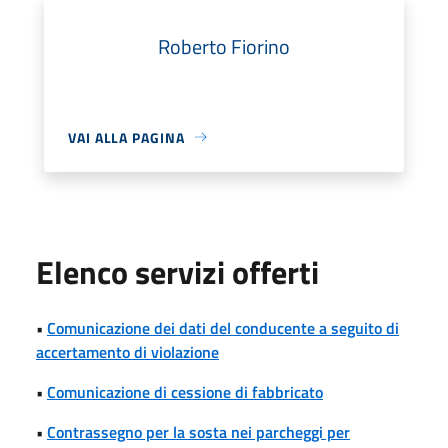
Roberto Fiorino
VAI ALLA PAGINA
Elenco servizi offerti
•
Comunicazione dei dati del conducente a seguito di
accertamento di violazione
•
Comunicazione di cessione di fabbricato
•
Contrassegno per la sosta nei parcheggi per