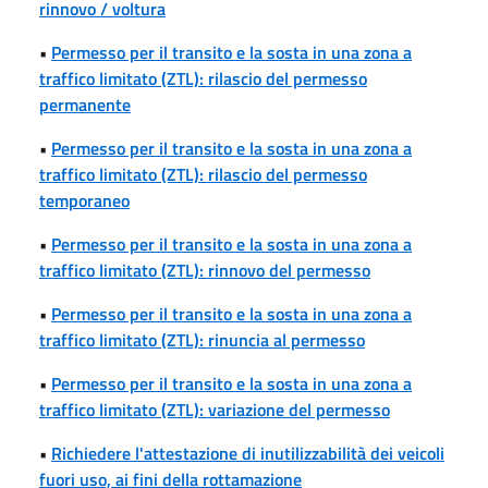
rinnovo / voltura
•
Permesso per il transito e la sosta in una zona a
traffico limitato (ZTL): rilascio del permesso
permanente
•
Permesso per il transito e la sosta in una zona a
traffico limitato (ZTL): rilascio del permesso
temporaneo
•
Permesso per il transito e la sosta in una zona a
traffico limitato (ZTL): rinnovo del permesso
•
Permesso per il transito e la sosta in una zona a
traffico limitato (ZTL): rinuncia al permesso
•
Permesso per il transito e la sosta in una zona a
traffico limitato (ZTL): variazione del permesso
•
Richiedere l'attestazione di inutilizzabilità dei veicoli
fuori uso, ai fini della rottamazione