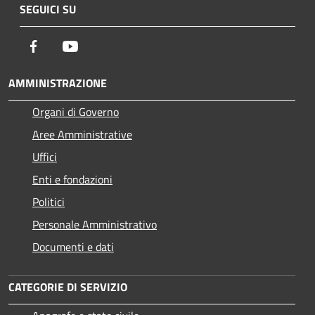
SEGUICI SU
Facebook
Youtube
AMMINISTRAZIONE
Organi di Governo
Aree Amministrative
Uffici
Enti e fondazioni
Politici
Personale Amministrativo
Documenti e dati
CATEGORIE DI SERVIZIO