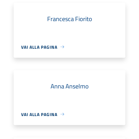
Francesca Fiorito
VAI ALLA PAGINA
Anna Anselmo
VAI ALLA PAGINA