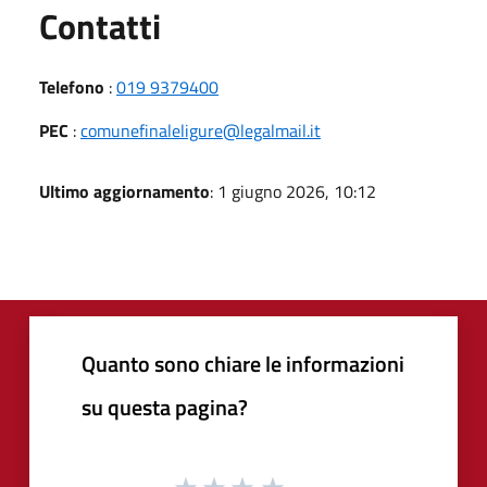
Utili
Contatti
Telefono
:
019 9379400
PEC
:
comunefinaleligure@legalmail.it
Ultimo aggiornamento
: 1 giugno 2026, 10:12
Quanto sono chiare le informazioni
su questa pagina?