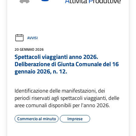
AVVISI
20 GENNAIO 2026
Spettacoli viaggianti anno 2026.
Deliberazione di Giunta Comunale del 16
gennaio 2026, n. 12.
Identificazione delle manifestazioni, dei
periodi riservati agli spettacoli viaggianti, delle
aree comunali disponibili per l'anno 2026.
Commercio al minuto
Imprese