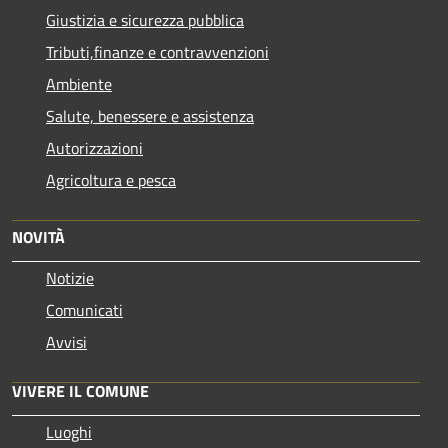
Giustizia e sicurezza pubblica
Tributi,finanze e contravvenzioni
Ambiente
Salute, benessere e assistenza
Autorizzazioni
Agricoltura e pesca
NOVITÀ
Notizie
Comunicati
Avvisi
VIVERE IL COMUNE
Luoghi