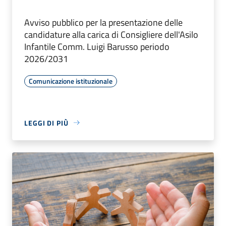
Avviso pubblico per la presentazione delle
candidature alla carica di Consigliere dell'Asilo
Infantile Comm. Luigi Barusso periodo
2026/2031
Comunicazione istituzionale
LEGGI DI PIÙ