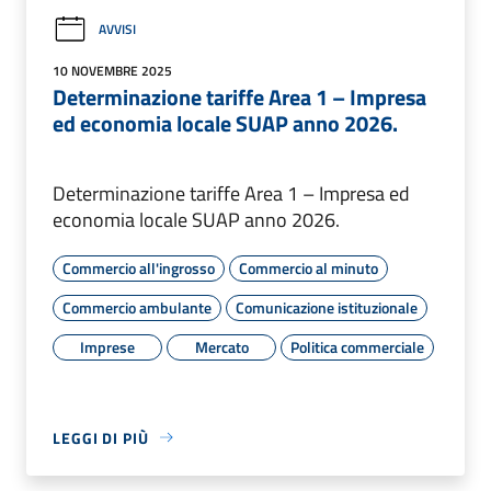
AVVISI
10 NOVEMBRE 2025
Determinazione tariffe Area 1 – Impresa
ed economia locale SUAP anno 2026.
Determinazione tariffe Area 1 – Impresa ed
economia locale SUAP anno 2026.
Commercio all'ingrosso
Commercio al minuto
Commercio ambulante
Comunicazione istituzionale
Imprese
Mercato
Politica commerciale
LEGGI DI PIÙ