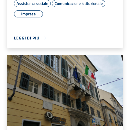
Assistenza sociale
Comunicazione istituzionale
Imprese
LEGGI DI PIÙ