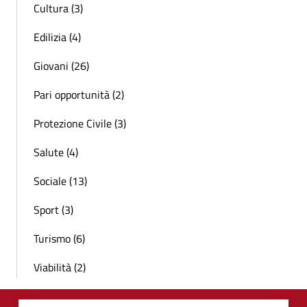
Cultura (3)
Edilizia (4)
Giovani (26)
Pari opportunità (2)
Protezione Civile (3)
Salute (4)
Sociale (13)
Sport (3)
Turismo (6)
Viabilità (2)