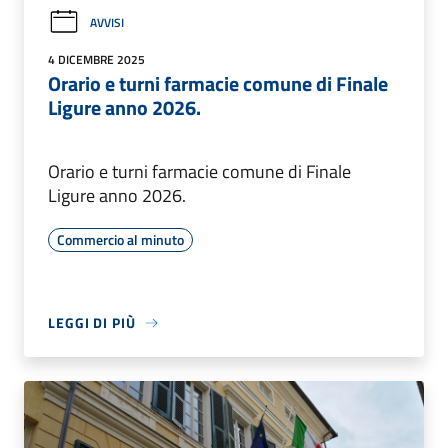
AVVISI
4 DICEMBRE 2025
Orario e turni farmacie comune di Finale
Ligure anno 2026.
Orario e turni farmacie comune di Finale
Ligure anno 2026.
Commercio al minuto
LEGGI DI PIÙ