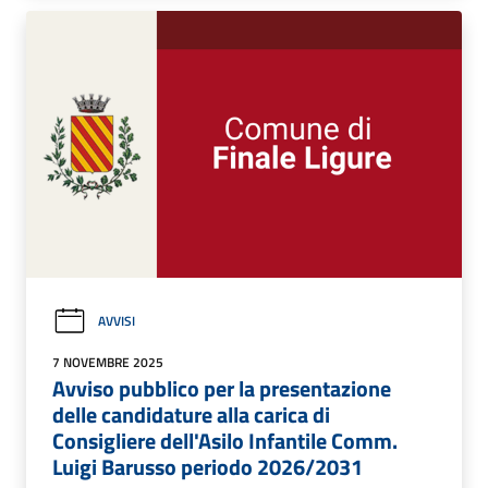
AVVISI
7 NOVEMBRE 2025
Avviso pubblico per la presentazione
delle candidature alla carica di
Consigliere dell'Asilo Infantile Comm.
Luigi Barusso periodo 2026/2031