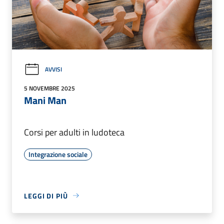
AVVISI
5 NOVEMBRE 2025
Mani Man
Corsi per adulti in ludoteca
Integrazione sociale
LEGGI DI PIÙ