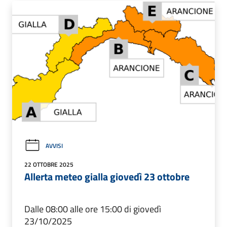
AVVISI
22 OTTOBRE 2025
Allerta meteo gialla giovedì 23 ottobre
Dalle 08:00 alle ore 15:00 di giovedì
23/10/2025