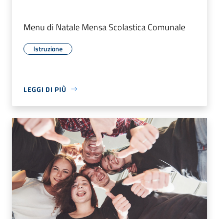
Menu di Natale Mensa Scolastica Comunale
Istruzione
LEGGI DI PIÙ