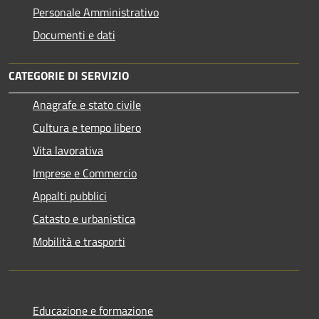
Personale Amministrativo
Documenti e dati
CATEGORIE DI SERVIZIO
Anagrafe e stato civile
Cultura e tempo libero
Vita lavorativa
Imprese e Commercio
Appalti pubblici
Catasto e urbanistica
Mobilità e trasporti
Educazione e formazione