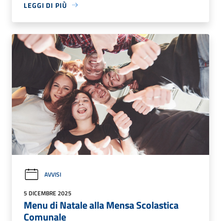
LEGGI DI PIÙ
AVVISI
5 DICEMBRE 2025
Menu di Natale alla Mensa Scolastica
Comunale