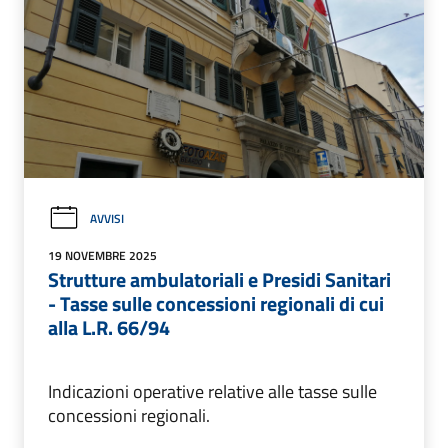
AVVISI
19 NOVEMBRE 2025
Strutture ambulatoriali e Presidi Sanitari
- Tasse sulle concessioni regionali di cui
alla L.R. 66/94
Indicazioni operative relative alle tasse sulle
concessioni regionali.