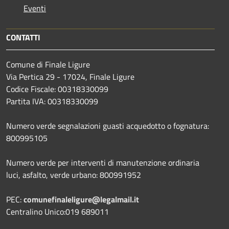
Eventi
CONTATTI
Comune di Finale Ligure
Via Pertica 29 - 17024, Finale Ligure
Codice Fiscale: 00318330099
Partita IVA: 00318330099
Numero verde segnalazioni guasti acquedotto o fognatura:
800995105
Numero verde per interventi di manutenzione ordinaria
luci, asfalto, verde urbano: 800991952
PEC:
comunefinaleligure@legalmail.it
Centralino Unico:019 689011