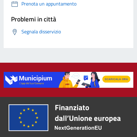
Prenota un appuntamento
Problemi in città
Segnala disservizio