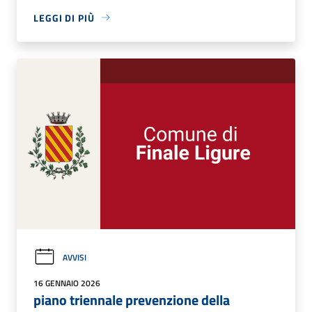
LEGGI DI PIÙ
AVVISI
16 GENNAIO 2026
piano triennale prevenzione della