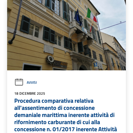
AVVISI
18 DICEMBRE 2025
Procedura comparativa relativa
all'assentimento di concessione
demaniale marittima inerente attività di
rifornimento carburante di cui alla
concessione n. 01/2017 inerente Attività