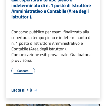
indeterminato di n. 1 posto di Istruttore
Amministrativo e Contabile (Area degli
Istruttori).
Concorso pubblico per esami finalizzato alla
copertura a tempo pieno e indeterminanto di
n. 1 posto di Istruttore Amministrativo e
Contabile (Area degli Istruttori).
Comunicazione esiti prova orale. Graduatoria
provvisoria.
Concorsi
LEGGI DI PIÙ