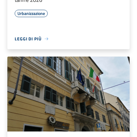
Urbanizzazione
LEGGI DI PIÙ