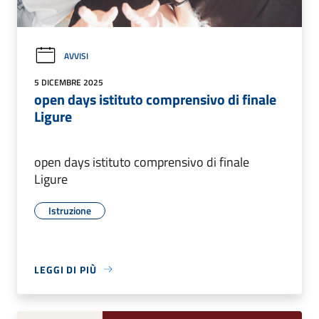
AVVISI
5 DICEMBRE 2025
open days istituto comprensivo di finale
Ligure
open days istituto comprensivo di finale
Ligure
Istruzione
LEGGI DI PIÙ