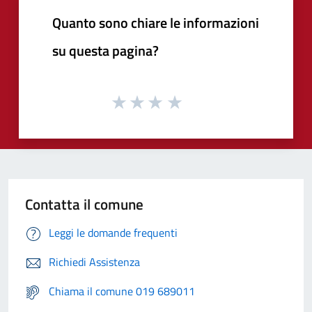
Quanto sono chiare le informazioni
su questa pagina?
Contatta il comune
Leggi le domande frequenti
Richiedi Assistenza
Chiama il comune 019 689011