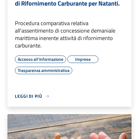
di Rifornimento Carburante per Natanti.
Procedura comparativa relativa
all'assentimento di concessione demaniale
marittima inerente attività di rifornimento
carburante.
Accesso all'informazione
Imprese
Trasparenza amministrativa
LEGGI DI PIÙ