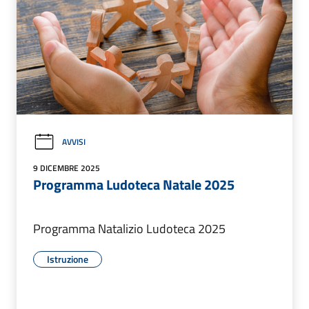
AVVISI
9 DICEMBRE 2025
Programma Ludoteca Natale 2025
Programma Natalizio Ludoteca 2025
Istruzione