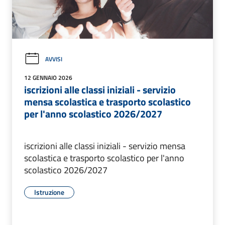
AVVISI
12 GENNAIO 2026
iscrizioni alle classi iniziali - servizio
mensa scolastica e trasporto scolastico
per l'anno scolastico 2026/2027
iscrizioni alle classi iniziali - servizio mensa
scolastica e trasporto scolastico per l'anno
scolastico 2026/2027
Istruzione