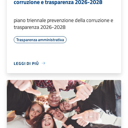
corruzione e trasparenza 2026-2028
piano triennale prevenzione della corruzione e
trasparenza 2026-2028
Trasparenza amministrativa
LEGGI DI PIÙ