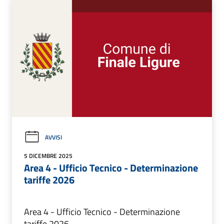
AVVISI
5 DICEMBRE 2025
Area 4 - Ufficio Tecnico - Determinazione
tariffe 2026
Area 4 - Ufficio Tecnico - Determinazione
tariffe 2026